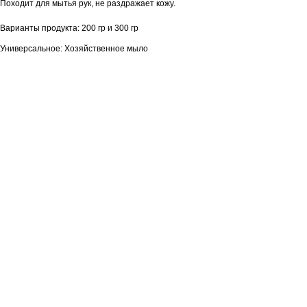
Походит для мытья рук, не раздражает кожу.
Варианты продукта: 200 гр и 300 гр
Универсальное: Хозяйственное мыло