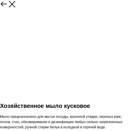
Хозяйственное мыло кусковое
Мыло предназначено для мытья посуды, кухонной утвари, оконных рам,
полов, стен, обезжиривания и дезинфекции любых сильно загрязненных
поверхностей, ручной стирки белья в холодной и горячей воде.