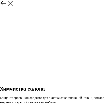
Химчистка салона
Концентрированное средство для очистки от загрязнений - ткани, велюра,
ковровых покрытий салона автомобиля.