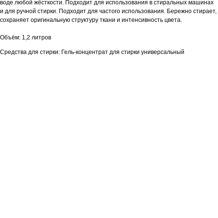
воде любой жёсткости. Подходит для использования в стиральных машинах
и для ручной стирки. Подходит для частого использования. Бережно стирает,
сохраняет оригинальную структуру ткани и интенсивность цвета.
Объём: 1,2 литров
Средства для стирки: Гель-концентрат для стирки универсальный