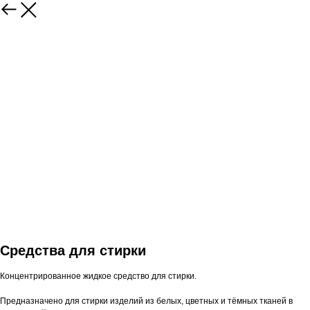
Средства для стирки
Концентрированное жидкое средство для стирки.
Предназначено для стирки изделий из белых, цветных и тёмных тканей в