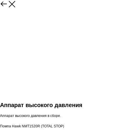
Аппарат высокого давления
Аппарат высокого давления в сборе.
Помпа Hawk NMT1520R (TOTAL STOP)