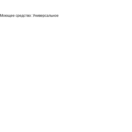
Моющее средство: Универсальное